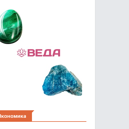
Икономика