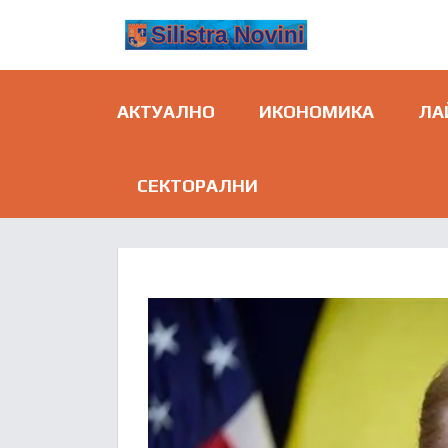
АКТУАЛНО
ИКОНОМИКА
ЛА
СЕКТОРАЛНИ