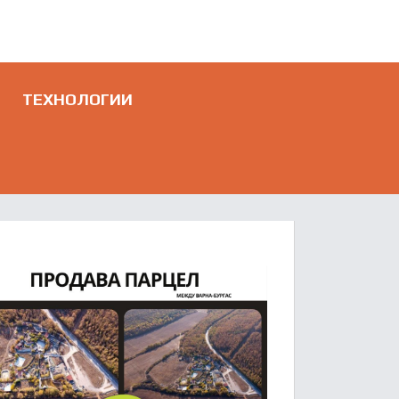
ТЕХНОЛОГИИ