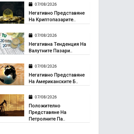
07/08/2026
Негативно Представяне
На Криптопазарите..
07/08/2026
Негативна Тенденция На
Валутните Пазари..
07/08/2026
Негативно Представяне
На Американските Б..
07/08/2026
Положително
Представяне На
Петролните Па..