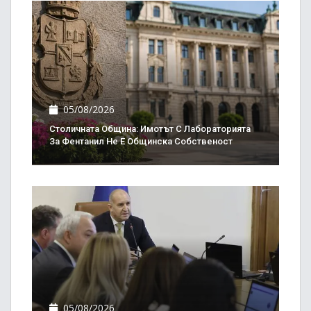
05/08/2026
Столичната Община: Имотът С Лабораторията
За Фентанил Не Е Общинска Собственост
05/08/2026