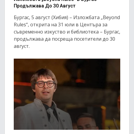
Продължава До 30 Август
Бургас, 5 август (Хибия) – Изложбата „Beyond
Rules“, открита на 31 юли в Центъра за
съвременно изкуство и библиотека – Бургас,
продължава да посреща посетители до 30
август.