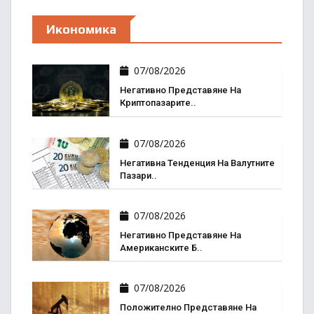
Икономика
07/08/2026
Негативно Представяне На
Криптопазарите..
07/08/2026
Негативна Тенденция На Валутните
Пазари..
07/08/2026
Негативно Представяне На
Американските Б..
07/08/2026
Положително Представяне На