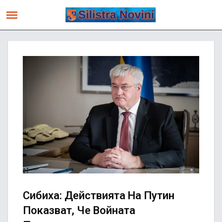
Сибиха: Действията На Путин
Показват, Че Войната