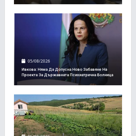
05/08/2026
Ивкова: Няма Да Допусна Ново Забавяне На
Проекта За Държавната Психиатрична Болница