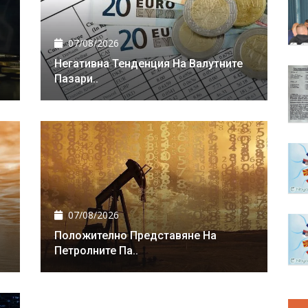
07/08/2026
Негативна Тенденция На Валутните
Пазари..
07/08/2026
Положително Представяне На
Петролните Па..