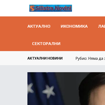
АКТУАЛНО
ИКОНОМИКА
ЛА
СЕКТОРАЛНИ
Рубио: Няма да
АКТУАЛНИ НОВИНИ