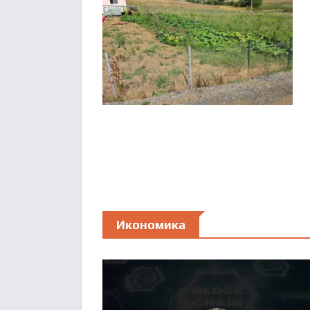
Икономика