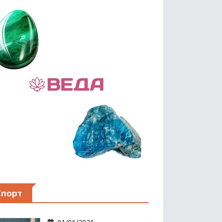
Спорт