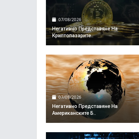
07/08/2026
Негативно Представяне На
Криптопазарите..
07/08/2026
Негативно Представяне На
Американските Б..