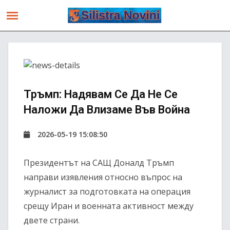
Тръмп: Надявам Се Да Не Се
Наложи Да Влизаме Във Война
2026-05-19 15:08:50
Президентът на САЩ Доналд Тръмп
направи изявления относно въпрос на
журналист за подготовката на операция
срещу Иран и военната активност между
двете страни.