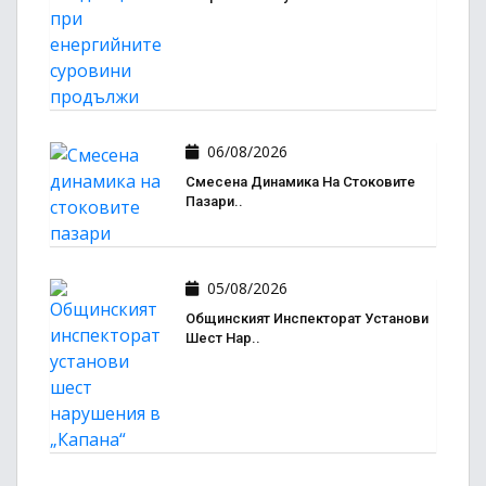
06/08/2026
Смесена Динамика На Стоковите
Пазари..
05/08/2026
Общинският Инспекторат Установи
Шест Нар..