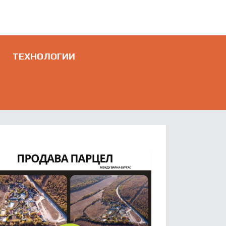
ТЕХНОЛОГИИ