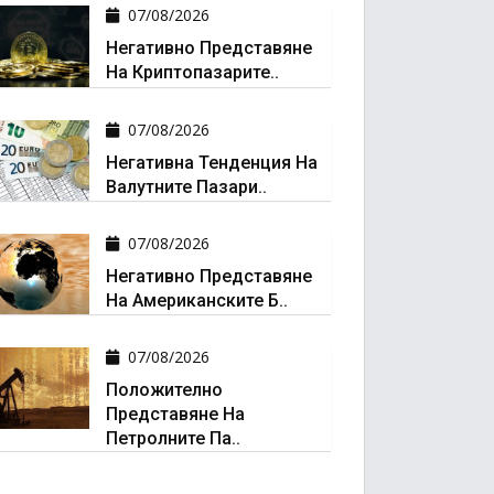
07/08/2026
Негативно Представяне
На Криптопазарите..
07/08/2026
Негативна Тенденция На
Валутните Пазари..
07/08/2026
Негативно Представяне
На Американските Б..
07/08/2026
Положително
Представяне На
Петролните Па..