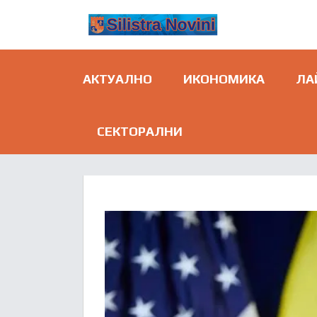
АКТУАЛНО
ИКОНОМИКА
ЛА
СЕКТОРАЛНИ