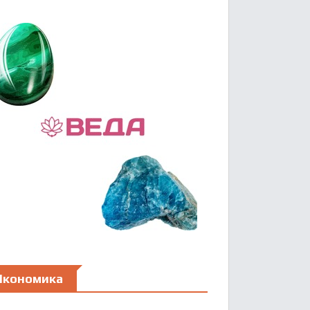
Икономика