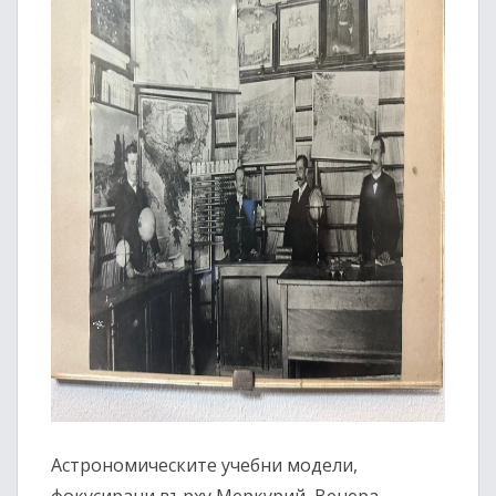
Астрономическите учебни модели,