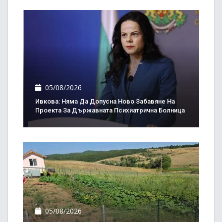
05/08/2026
Ивкова: Няма Да Допусна Ново Забавяне На
Проекта За Държавната Психиатрична Болница
05/08/2026