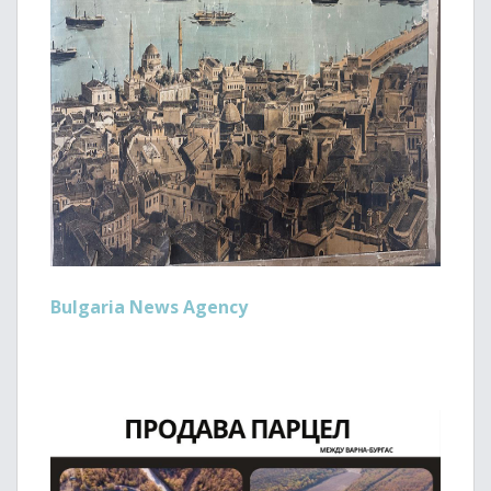
Bulgaria News Agency