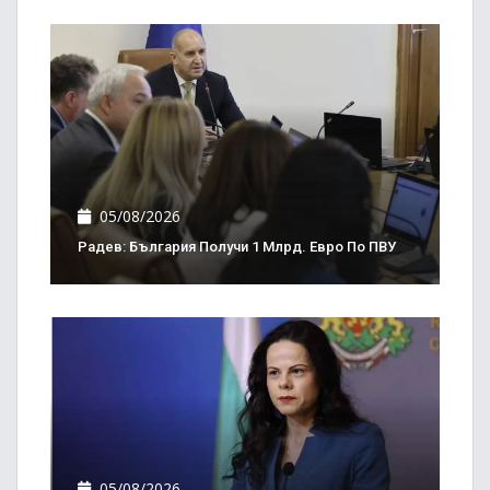
05/08/2026
Радев: България Получи 1 Млрд. Евро По ПВУ
05/08/2026