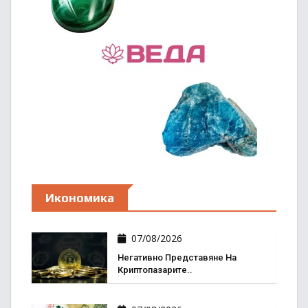
Икономика
07/08/2026
Негативно Представяне На
Криптопазарите..